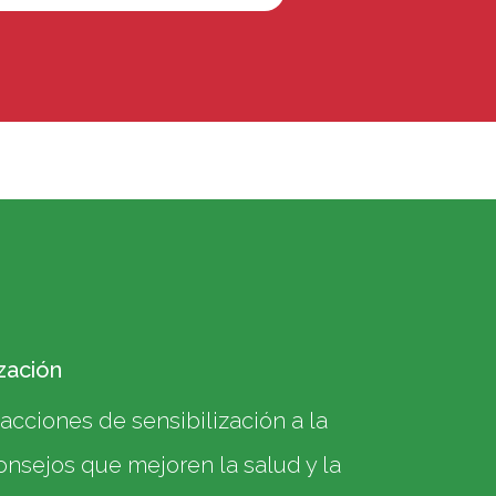
zación
acciones de sensibilización a la
onsejos que mejoren la salud y la