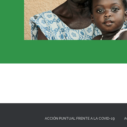
ACCIÓN PUNTUAL FRENTE A LA COVID-19
A