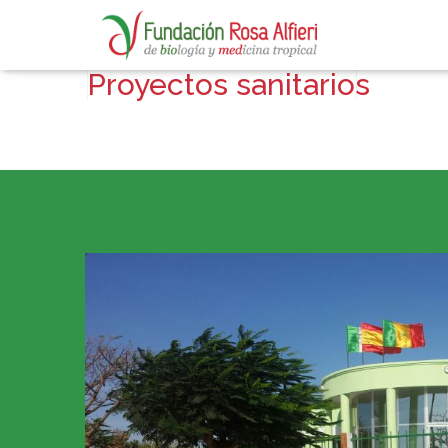
Proyectos sanitarios